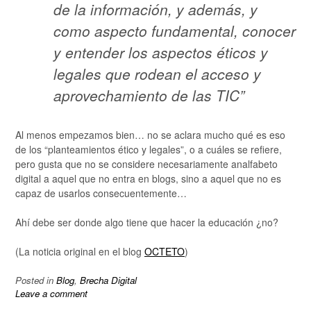
de la información, y además, y
como aspecto fundamental, conocer
y entender los aspectos éticos y
legales que rodean el acceso y
aprovechamiento de las TIC”
Al menos empezamos bien… no se aclara mucho qué es eso
de los “planteamientos ético y legales”, o a cuáles se refiere,
pero gusta que no se considere necesariamente analfabeto
digital a aquel que no entra en blogs, sino a aquel que no es
capaz de usarlos consecuentemente…
Ahí debe ser donde algo tiene que hacer la educación ¿no?
(La noticia original en el blog
OCTETO
)
Posted in
Blog
,
Brecha Digital
Leave a comment