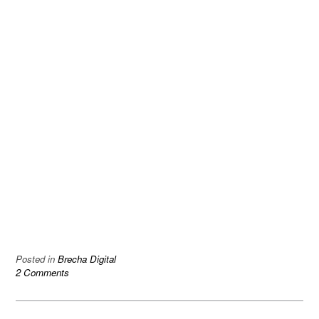
Posted in
Brecha Digital
2 Comments