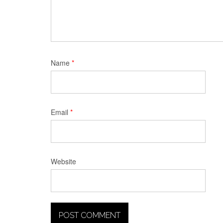
Name
*
Email
*
Website