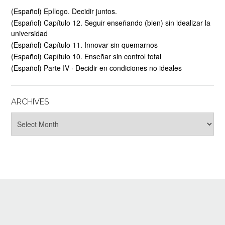
(Español) Epílogo. Decidir juntos.
(Español) Capítulo 12. Seguir enseñando (bien) sin idealizar la
universidad
(Español) Capítulo 11. Innovar sin quemarnos
(Español) Capítulo 10. Enseñar sin control total
(Español) Parte IV · Decidir en condiciones no ideales
ARCHIVES
Archives