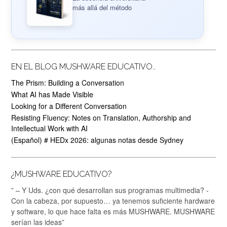
más allá del método
EN EL BLOG MUSHWARE EDUCATIVO..
The Prism: Building a Conversation
What AI has Made Visible
Looking for a Different Conversation
Resisting Fluency: Notes on Translation, Authorship and
Intellectual Work with AI
(Español) # HEDx 2026: algunas notas desde Sydney
¿MUSHWARE EDUCATIVO?
” – Y Uds. ¿con qué desarrollan sus programas multimedia? -
Con la cabeza, por supuesto… ya tenemos suficiente hardware
y software, lo que hace falta es más MUSHWARE. MUSHWARE
serían las ideas”