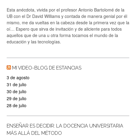
Esta anécdota, vivida por el profesor Antonio Bartolomé de la
UB con el Dr David Williams y contada de manera genial por él
mismo, me da vueltas en la cabeza desde la primera vez que la
oí… Espero que sirva de invitación y de aliciente para todos
aquellos que de una u otra forma tocamos el mundo de la
educación y las tecnologías.
MI VIDEO-BLOG DE ESTANCIAS
3 de agosto
31 de julio
30 de julio
29 de julio
28 de julio
ENSEÑAR ES DECIDIR: LA DOCENCIA UNIVERSITARIA
MÁS ALLÁ DEL MÉTODO