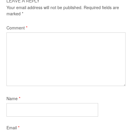
LEAVE A REPLY
Your email address will not be published.
Required fields are
marked
*
Comment
*
Name
*
Email
*