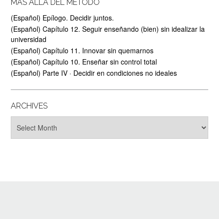
MÁS ALLÁ DEL MÉTODO
(Español) Epílogo. Decidir juntos.
(Español) Capítulo 12. Seguir enseñando (bien) sin idealizar la
universidad
(Español) Capítulo 11. Innovar sin quemarnos
(Español) Capítulo 10. Enseñar sin control total
(Español) Parte IV · Decidir en condiciones no ideales
ARCHIVES
Archives