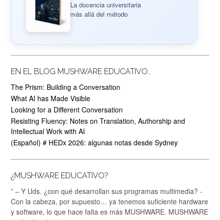
La docencia universitaria
más allá del método
EN EL BLOG MUSHWARE EDUCATIVO..
The Prism: Building a Conversation
What AI has Made Visible
Looking for a Different Conversation
Resisting Fluency: Notes on Translation, Authorship and
Intellectual Work with AI
(Español) # HEDx 2026: algunas notas desde Sydney
¿MUSHWARE EDUCATIVO?
” – Y Uds. ¿con qué desarrollan sus programas multimedia? -
Con la cabeza, por supuesto… ya tenemos suficiente hardware
y software, lo que hace falta es más MUSHWARE. MUSHWARE