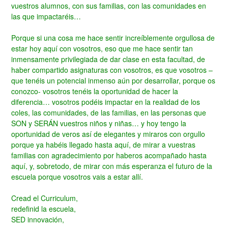
vuestros alumnos, con sus familias, con las comunidades en
las que impactaréis…
Porque si una cosa me hace sentir increíblemente orgullosa de
estar hoy aquí con vosotros, eso que me hace sentir tan
inmensamente privilegiada de dar clase en esta facultad, de
haber compartido asignaturas con vosotros, es que vosotros –
que tenéis un potencial inmenso aún por desarrollar, porque os
conozco- vosotros tenéis la oportunidad de hacer la
diferencia… vosotros podéis impactar en la realidad de los
coles, las comunidades, de las familias, en las personas que
SON y SERÁN vuestros niños y niñas… y hoy tengo la
oportunidad de veros así de elegantes y miraros con orgullo
porque ya habéis llegado hasta aquí, de mirar a vuestras
familias con agradecimiento por haberos acompañado hasta
aquí, y, sobretodo, de mirar con más esperanza el futuro de la
escuela porque vosotros vais a estar allí.
Cread el Curriculum,
redefinid la escuela,
SED innovación,