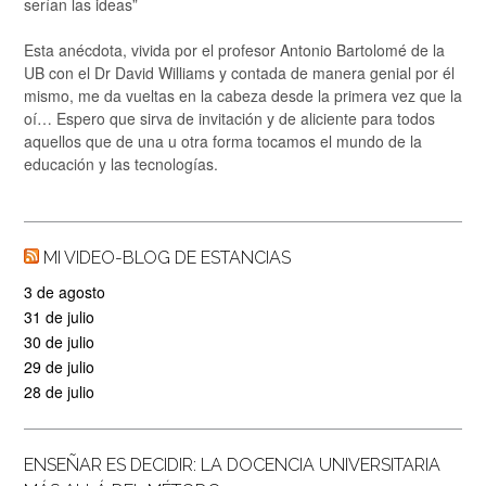
serían las ideas”
Esta anécdota, vivida por el profesor Antonio Bartolomé de la
UB con el Dr David Williams y contada de manera genial por él
mismo, me da vueltas en la cabeza desde la primera vez que la
oí… Espero que sirva de invitación y de aliciente para todos
aquellos que de una u otra forma tocamos el mundo de la
educación y las tecnologías.
MI VIDEO-BLOG DE ESTANCIAS
3 de agosto
31 de julio
30 de julio
29 de julio
28 de julio
ENSEÑAR ES DECIDIR: LA DOCENCIA UNIVERSITARIA