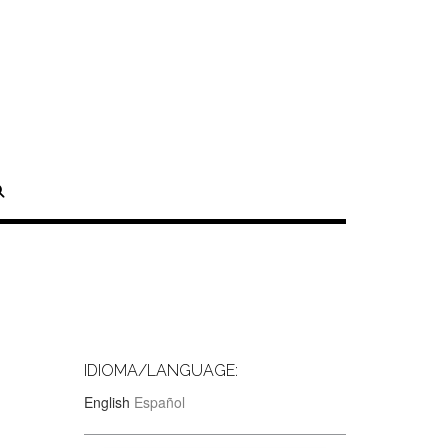
IDIOMA/LANGUAGE:
English
Español