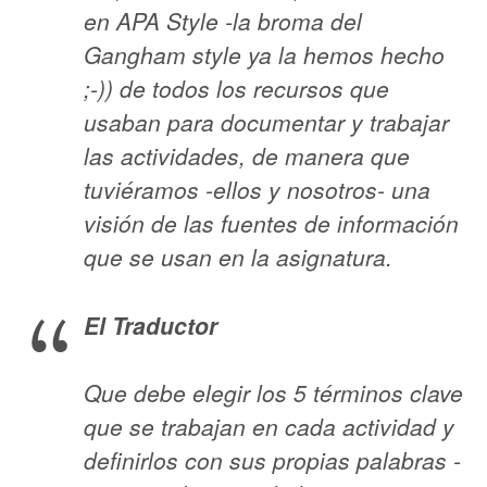
en APA Style -la broma del
Gangham style ya la hemos hecho
;-)) de todos los recursos que
usaban para documentar y trabajar
las actividades, de manera que
tuviéramos -ellos y nosotros- una
visión de las fuentes de información
que se usan en la asignatura.
El Traductor
Que debe elegir los 5 términos clave
que se trabajan en cada actividad y
definirlos con sus propias palabras -