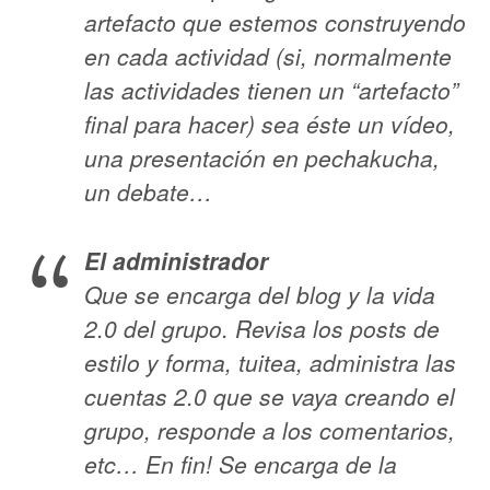
artefacto que estemos construyendo
en cada actividad (si, normalmente
las actividades tienen un “artefacto”
final para hacer) sea éste un vídeo,
una presentación en pechakucha,
un debate…
El administrador
Que se encarga del blog y la vida
2.0 del grupo. Revisa los posts de
estilo y forma, tuitea, administra las
cuentas 2.0 que se vaya creando el
grupo, responde a los comentarios,
etc… En fin! Se encarga de la