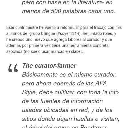
pero con base en la literatura- en
menos de 500 palabras cada uno.
Este cuatrimestre he vuelto a reformular para el trabajo con mis
alumnos del grupo bilingüe (#soyer1314), he juntado roles, y
he creado uno nuevo que agrega labores al curador y que
además por primera vez tiene una herramienta concreta
asociada (no suelo usar marcas en clase…
The curator-farmer
Básicamente es el mismo curador,
pero ahora además de las APA
Style, debe cultivar, con toda la info
de las fuentes de información
usadas ubicadas en red, y de los
sitios donde dejan huellas o visitan,
el árbol del grupo en Pearltrees