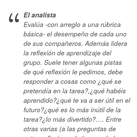
El analista
Evalúa -con arreglo a una rúbrica
básica- el desempeño de cada uno
de sus compañeros. Además lidera
la reflexión de aprendizaje del
grupo. Suele tener algunas pistas
de qué reflexión le pedimos, debe
responder a cosas como ¿qué se
pretendía en la tarea?,¿qué habéis
aprendido?¿qué te va a ser útil en el
futuro?¿qué es lo más inútil de la
tarea?¿lo más divertido?…. Entre
otras varias (a las preguntas de