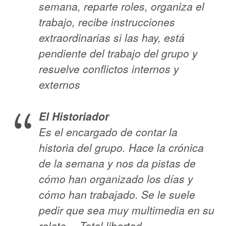
semana, reparte roles, organiza el
trabajo, recibe instrucciones
extraordinarias si las hay, está
pendiente del trabajo del grupo y
resuelve conflictos internos y
externos
El Historiador
Es el encargado de contar la
historia del grupo. Hace la crónica
de la semana y nos da pistas de
cómo han organizado los días y
cómo han trabajado. Se le suele
pedir que sea muy multimedia en su
relato… Total libertad.