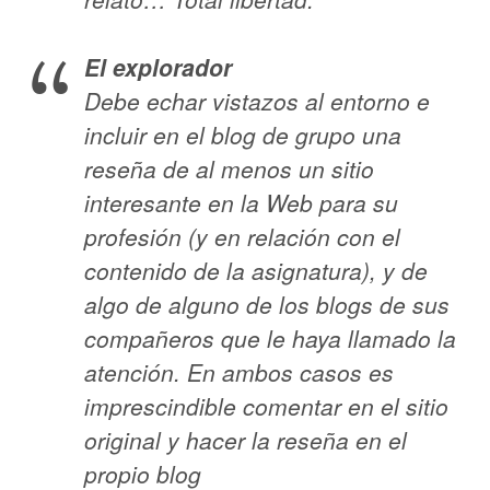
El explorador
Debe echar vistazos al entorno e
incluir en el blog de grupo una
reseña de al menos un sitio
interesante en la Web para su
profesión (y en relación con el
contenido de la asignatura), y de
algo de alguno de los blogs de sus
compañeros que le haya llamado la
atención. En ambos casos es
imprescindible comentar en el sitio
original y hacer la reseña en el
propio blog