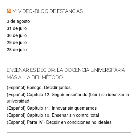
MI VIDEO-BLOG DE ESTANCIAS
3 de agosto
31 de julio
30 de julio
29 de julio
28 de julio
ENSEÑAR ES DECIDIR: LA DOCENCIA UNIVERSITARIA
MÁS ALLÁ DEL MÉTODO
(Español) Epílogo. Decidir juntos.
(Español) Capítulo 12. Seguir enseñando (bien) sin idealizar la
universidad
(Español) Capítulo 11. Innovar sin quemarnos
(Español) Capítulo 10. Enseñar sin control total
(Español) Parte IV · Decidir en condiciones no ideales