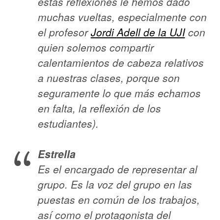
estas reflexiones le hemos dado
muchas vueltas, especialmente con
el profesor
Jordi Adell de la UJI
con
quien solemos compartir
calentamientos de cabeza relativos
a nuestras clases, porque son
seguramente lo que más echamos
en falta, la reflexión de los
estudiantes).
Estrella
Es el encargado de representar al
grupo. Es la voz del grupo en las
puestas en común de los trabajos,
así como el protagonista del