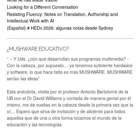
Looking for a Different Conversation
Resisting Fluency: Notes on Translation, Authorship and
Intellectual Work with AI
(Español) # HEDx 2026: algunas notas desde Sydney
¿MUSHWARE EDUCATIVO?
” – Y Uds. ¿con qué desarrollan sus programas multimedia? -
Con la cabeza, por supuesto… ya tenemos suficiente hardware
y software, lo que hace falta es más MUSHWARE. MUSHWARE
serían las ideas”
Esta anécdota, vivida por el profesor Antonio Bartolomé de la
UB con el Dr David Williams y contada de manera genial por él
mismo, me da vueltas en la cabeza desde la primera vez que la
oí… Espero que sirva de invitación y de aliciente para todos
aquellos que de una u otra forma tocamos el mundo de la
educación y las tecnologías.