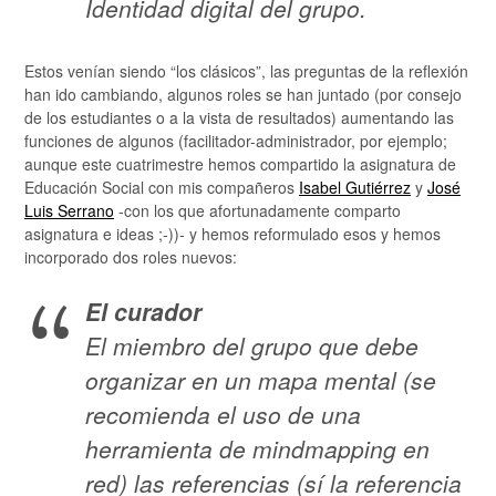
Identidad digital del grupo.
Estos venían siendo “los clásicos”, las preguntas de la reflexión
han ido cambiando, algunos roles se han juntado (por consejo
de los estudiantes o a la vista de resultados) aumentando las
funciones de algunos (facilitador-administrador, por ejemplo;
aunque este cuatrimestre hemos compartido la asignatura de
Educación Social con mis compañeros
Isabel Gutiérrez
y
José
Luis Serrano
-con los que afortunadamente comparto
asignatura e ideas ;-))- y hemos reformulado esos y hemos
incorporado dos roles nuevos:
El curador
El miembro del grupo que debe
organizar en un mapa mental (se
recomienda el uso de una
herramienta de mindmapping en
red) las referencias (sí la referencia