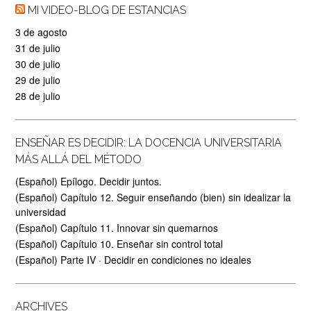
MI VIDEO-BLOG DE ESTANCIAS
3 de agosto
31 de julio
30 de julio
29 de julio
28 de julio
ENSEÑAR ES DECIDIR: LA DOCENCIA UNIVERSITARIA
MÁS ALLÁ DEL MÉTODO
(Español) Epílogo. Decidir juntos.
(Español) Capítulo 12. Seguir enseñando (bien) sin idealizar la
universidad
(Español) Capítulo 11. Innovar sin quemarnos
(Español) Capítulo 10. Enseñar sin control total
(Español) Parte IV · Decidir en condiciones no ideales
ARCHIVES