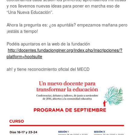
y nos llevemos nuevas ideas para poner en marcha eso de
“Una Nueva Educación”.
Ahora la pregunta es: ¿os apuntáis? empezamos mañana pero
¡estáis a tiempo!
Podéis apuntaros en la web de la fundación
http://docentes.fundacionginer.org/index.php/inscripciones/?
platform=hootsuite
ah! y tiene reconocimiento oficial del MECD