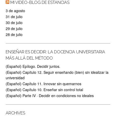
MI VIDEO-BLOG DE ESTANCIAS
3 de agosto
31 de julio
30 de julio
29 de julio
28 de julio
ENSEÑAR ES DECIDIR: LA DOCENCIA UNIVERSITARIA
MÁS ALLÁ DEL MÉTODO
(Español) Epílogo. Decidir juntos.
(Español) Capítulo 12. Seguir enseñando (bien) sin idealizar la
universidad
(Español) Capítulo 11. Innovar sin quemarnos
(Español) Capítulo 10. Enseñar sin control total
(Español) Parte IV · Decidir en condiciones no ideales
ARCHIVES