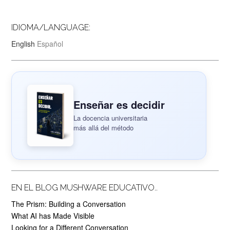
IDIOMA/LANGUAGE:
English
Español
Enseñar es decidir
La docencia universitaria
más allá del método
EN EL BLOG MUSHWARE EDUCATIVO..
The Prism: Building a Conversation
What AI has Made Visible
Looking for a Different Conversation