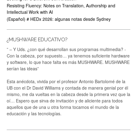
Resisting Fluency: Notes on Translation, Authorship and
Intellectual Work with AI
(Español) # HEDx 2026: algunas notas desde Sydney
¿MUSHWARE EDUCATIVO?
” – Y Uds. ¿con qué desarrollan sus programas multimedia? -
Con la cabeza, por supuesto… ya tenemos suficiente hardware
y software, lo que hace falta es más MUSHWARE. MUSHWARE
serían las ideas”
Esta anécdota, vivida por el profesor Antonio Bartolomé de la
UB con el Dr David Williams y contada de manera genial por él
mismo, me da vueltas en la cabeza desde la primera vez que la
oí… Espero que sirva de invitación y de aliciente para todos
aquellos que de una u otra forma tocamos el mundo de la
educación y las tecnologías.