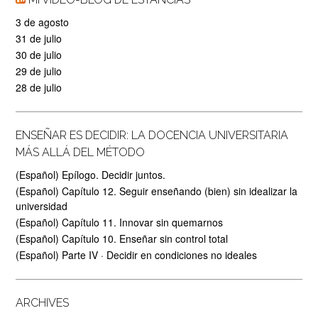
3 de agosto
31 de julio
30 de julio
29 de julio
28 de julio
ENSEÑAR ES DECIDIR: LA DOCENCIA UNIVERSITARIA
MÁS ALLÁ DEL MÉTODO
(Español) Epílogo. Decidir juntos.
(Español) Capítulo 12. Seguir enseñando (bien) sin idealizar la
universidad
(Español) Capítulo 11. Innovar sin quemarnos
(Español) Capítulo 10. Enseñar sin control total
(Español) Parte IV · Decidir en condiciones no ideales
ARCHIVES