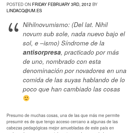
POSTED ON
FRIDAY FEBRUARY 3RD, 2012
BY
LINDACQ@UM.ES
Nihilnovumismo: (Del lat.
Nihil
novum sub sole
, nada nuevo bajo el
sol, e –ismo) Síndrome de la
antisorpresa
, practicado por más
de uno, nombrado con esta
denominación por novadores en una
comida de las suyas hablando de lo
poco que han cambiado las cosas
Presumo de muchas cosas, una de las que más me permite
presumir es de que tengo acceso cercano a algunas de las
cabezas pedagógicas mejor amuebladas de este país en