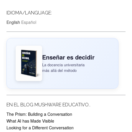
IDIOMA/LANGUAGE:
English
Español
Enseñar es decidir
La docencia universitaria
más allá del método
EN EL BLOG MUSHWARE EDUCATIVO..
The Prism: Building a Conversation
What AI has Made Visible
Looking for a Different Conversation