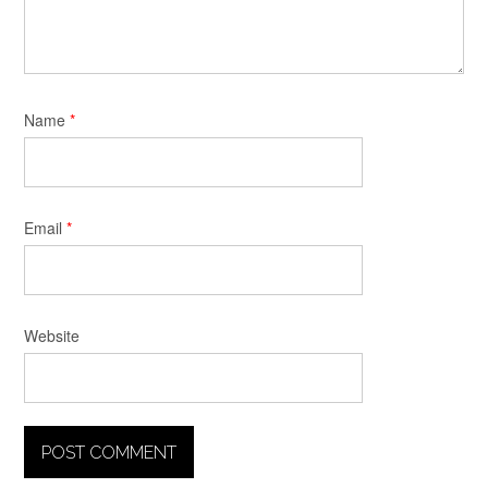
Name
*
Email
*
Website