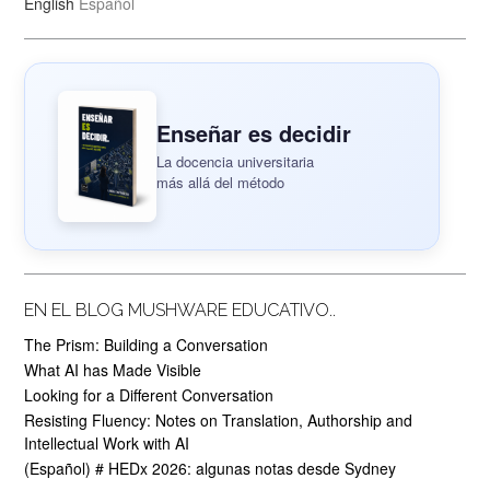
English
Español
Enseñar es decidir
La docencia universitaria
más allá del método
EN EL BLOG MUSHWARE EDUCATIVO..
The Prism: Building a Conversation
What AI has Made Visible
Looking for a Different Conversation
Resisting Fluency: Notes on Translation, Authorship and
Intellectual Work with AI
(Español) # HEDx 2026: algunas notas desde Sydney