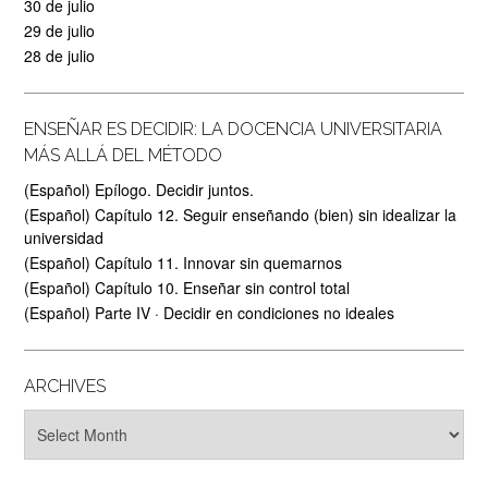
30 de julio
29 de julio
28 de julio
ENSEÑAR ES DECIDIR: LA DOCENCIA UNIVERSITARIA
MÁS ALLÁ DEL MÉTODO
(Español) Epílogo. Decidir juntos.
(Español) Capítulo 12. Seguir enseñando (bien) sin idealizar la
universidad
(Español) Capítulo 11. Innovar sin quemarnos
(Español) Capítulo 10. Enseñar sin control total
(Español) Parte IV · Decidir en condiciones no ideales
ARCHIVES
Archives