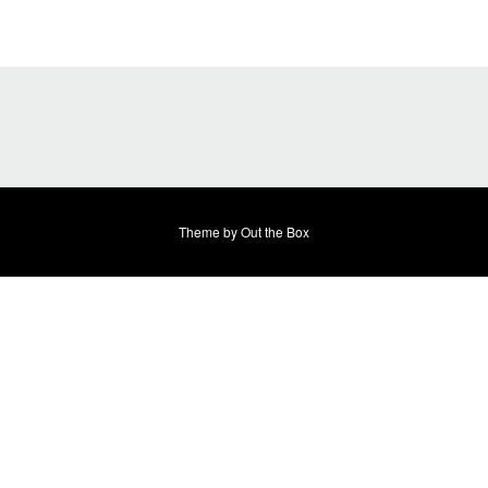
Theme by
Out the Box