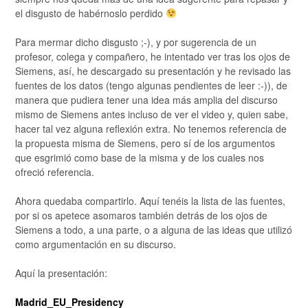
el disgusto de habérnoslo perdido
Para mermar dicho disgusto ;-), y por sugerencia de un
profesor, colega y compañero, he intentado ver tras los ojos de
Siemens, así, he descargado su presentación y he revisado las
fuentes de los datos (tengo algunas pendientes de leer :-)), de
manera que pudiera tener una idea más amplia del discurso
mismo de Siemens antes incluso de ver el video y, quien sabe,
hacer tal vez alguna reflexión extra. No tenemos referencia de
la propuesta misma de Siemens, pero sí de los argumentos
que esgrimió como base de la misma y de los cuales nos
ofreció referencia.
Ahora quedaba compartirlo. Aquí tenéis la lista de las fuentes,
por si os apetece asomaros también detrás de los ojos de
Siemens a todo, a una parte, o a alguna de las ideas que utilizó
como argumentación en su discurso.
Aquí la presentación:
Madrid_EU_Presidency