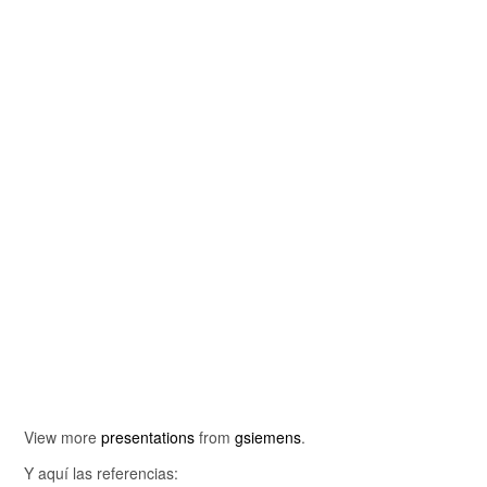
View more
presentations
from
gsiemens
.
Y aquí las referencias: