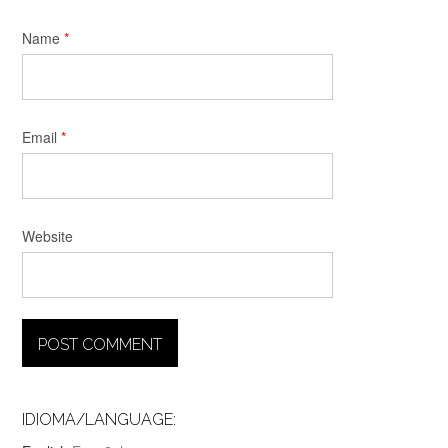
Name
*
Email
*
Website
IDIOMA/LANGUAGE: