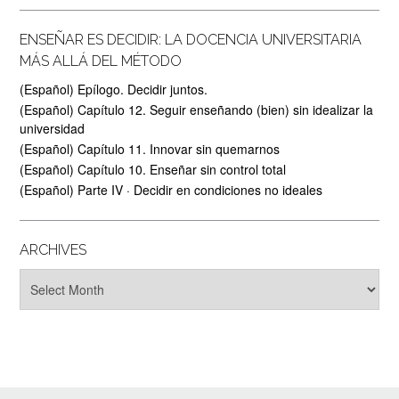
ENSEÑAR ES DECIDIR: LA DOCENCIA UNIVERSITARIA
MÁS ALLÁ DEL MÉTODO
(Español) Epílogo. Decidir juntos.
(Español) Capítulo 12. Seguir enseñando (bien) sin idealizar la
universidad
(Español) Capítulo 11. Innovar sin quemarnos
(Español) Capítulo 10. Enseñar sin control total
(Español) Parte IV · Decidir en condiciones no ideales
ARCHIVES
Archives