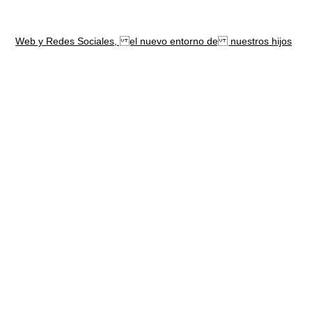
Web y Redes Sociales, el nuevo entorno de nuestros hijos