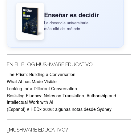
Enseñar es decidir
La docencia universitaria
más allá del método
EN EL BLOG MUSHWARE EDUCATIVO..
The Prism: Building a Conversation
What AI has Made Visible
Looking for a Different Conversation
Resisting Fluency: Notes on Translation, Authorship and
Intellectual Work with AI
(Español) # HEDx 2026: algunas notas desde Sydney
¿MUSHWARE EDUCATIVO?