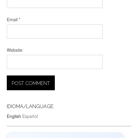
Email
*
Website
IDIOMA/LANGUAGE:
English
Español