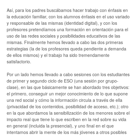
Así, para los padres buscábamos hacer trabajo con énfasis en
la educación familiar, con los alumnos énfasis en el uso variado
y responsable de las mismas (identidad digital), y con los
profesores pretendíamos una formación en orientación para el
uso de las redes sociales y posibilidades educativos de las
mismas. Finalmente hemos llevado a cabo las dos primeras
estrategias (la de los profesores queda pendiente a demanda
de ellos mismos) y el trabajo ha sido tremendamente
satisfactorio.
Por un lado hemos llevado a cabo sesiones con los estudiantes
de primer y segundo ciclo de ESO (una sesión por grupo-
clase), en las que básicamente se han abordado tres objetivos:
el primero, conseguir un mejor conocimiento de lo que supone
una red social y cómo la información circula a través de ella
(privacidad de los contenidos, posibilidad de acceso, etc.); otro
en la que abordamos la sensibilización de los menores sobre el
impacto real que tiene lo que escriben en la red sobre su vida
en general (incluida la presencial), y uno final en el que
intentamos abrir la mente de los más jóvenes a otros posibles