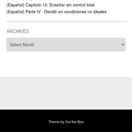
(Español) Capítulo 10. Enseñar sin control total
(Español) Parte IV · Decidir en condiciones no ideales
ARCHIVES
Archives
Theme by
Out the Box