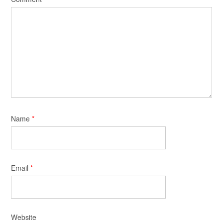
Name
*
Email
*
Website