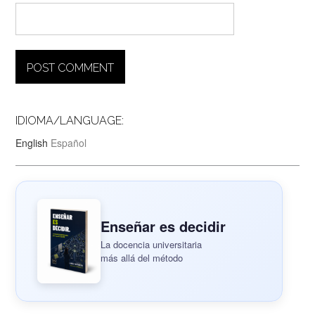
IDIOMA/LANGUAGE:
English
Español
Enseñar es decidir
La docencia universitaria
más allá del método