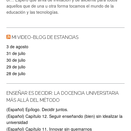
aquellos que de una u otra forma tocamos el mundo de la
educación y las tecnologías.
MI VIDEO-BLOG DE ESTANCIAS
3 de agosto
31 de julio
30 de julio
29 de julio
28 de julio
ENSEÑAR ES DECIDIR: LA DOCENCIA UNIVERSITARIA
MÁS ALLÁ DEL MÉTODO
(Español) Epílogo. Decidir juntos.
(Español) Capítulo 12. Seguir enseñando (bien) sin idealizar la
universidad
(Español) Capítulo 11. Innovar sin quemarnos