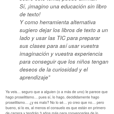
Sí, ¡imagino una educación sin libro
de texto!
Y como herramienta alternativa
sugiero dejar los libros de texto a un
lado y usar las TIC para preparar
sus clases para así usar vuestra
imaginación y vuestra experiencia
para conseguir que los niños tengan
deseos de la curiosidad y el
aprendizaje”
Ya veis… seguro que a alguien (o a más de uno) le parece que
hago proselitismo… pues sí, lo hago, decididamente hago
proselitismo… ¿y es malo? No lo sé… yo creo que no… pero
bueno, si lo es, al menos el consuelo es que están en primero
de carrera y tendrán 3 años más para convencerles de lo