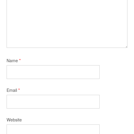
Name
*
Email
*
Website