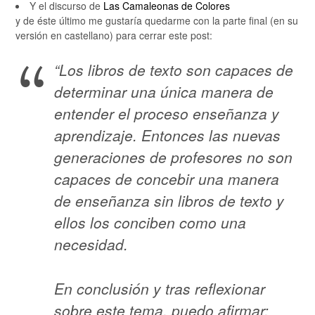
Y el discurso de
Las Camaleonas de Colores
y de éste último me gustaría quedarme con la parte final (en su
versión en castellano) para cerrar este post:
“Los libros de texto son capaces de
determinar una única manera de
entender el proceso enseñanza y
aprendizaje. Entonces las nuevas
generaciones de profesores no son
capaces de concebir una manera
de enseñanza sin libros de texto y
ellos los conciben como una
necesidad.
En conclusión y tras reflexionar
sobre este tema, puedo afirmar: