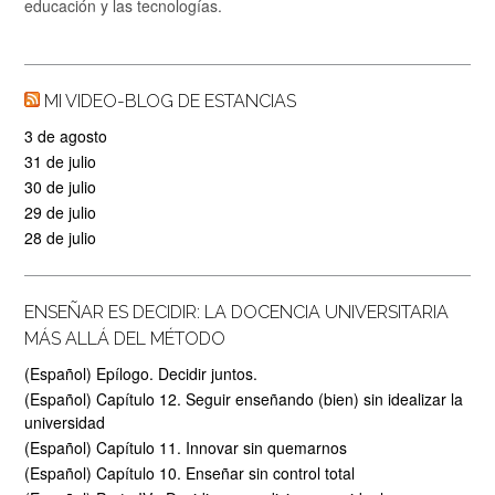
educación y las tecnologías.
MI VIDEO-BLOG DE ESTANCIAS
3 de agosto
31 de julio
30 de julio
29 de julio
28 de julio
ENSEÑAR ES DECIDIR: LA DOCENCIA UNIVERSITARIA
MÁS ALLÁ DEL MÉTODO
(Español) Epílogo. Decidir juntos.
(Español) Capítulo 12. Seguir enseñando (bien) sin idealizar la
universidad
(Español) Capítulo 11. Innovar sin quemarnos
(Español) Capítulo 10. Enseñar sin control total