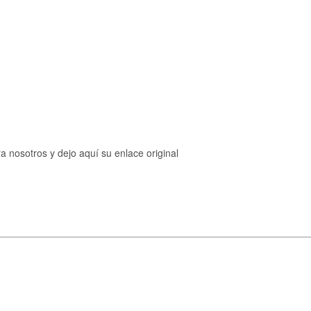
ra nosotros y dejo aquí su enlace original