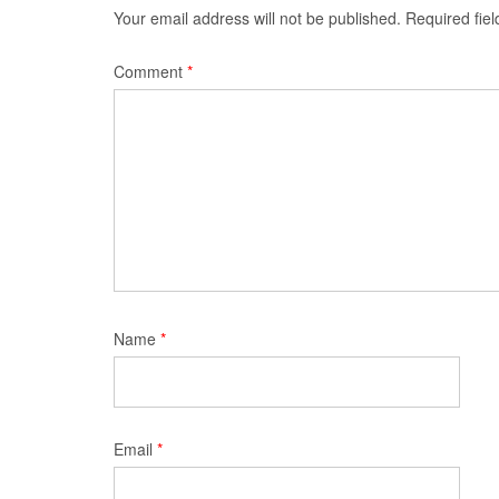
Your email address will not be published.
Required fie
Comment
*
Name
*
Email
*