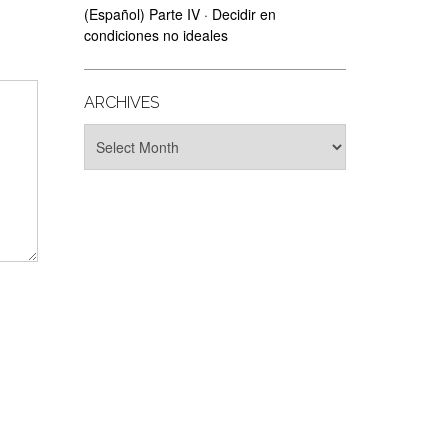
(Español) Parte IV · Decidir en
condiciones no ideales
ARCHIVES
Archives