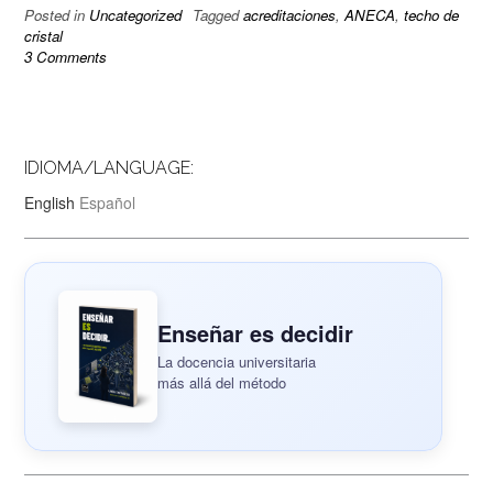
Posted in
Uncategorized
Tagged
acreditaciones
,
ANECA
,
techo de
cristal
3 Comments
IDIOMA/LANGUAGE:
English
Español
Enseñar es decidir
La docencia universitaria
más allá del método