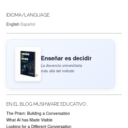
IDIOMA/LANGUAGE:
English
Español
Enseñar es decidir
La docencia universitaria
más allá del método
EN EL BLOG MUSHWARE EDUCATIVO..
The Prism: Building a Conversation
What AI has Made Visible
Looking for a Different Conversation