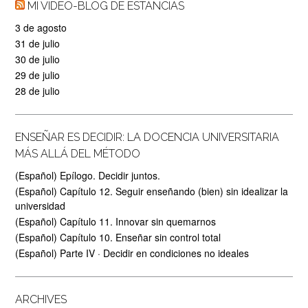
MI VIDEO-BLOG DE ESTANCIAS
3 de agosto
31 de julio
30 de julio
29 de julio
28 de julio
ENSEÑAR ES DECIDIR: LA DOCENCIA UNIVERSITARIA
MÁS ALLÁ DEL MÉTODO
(Español) Epílogo. Decidir juntos.
(Español) Capítulo 12. Seguir enseñando (bien) sin idealizar la
universidad
(Español) Capítulo 11. Innovar sin quemarnos
(Español) Capítulo 10. Enseñar sin control total
(Español) Parte IV · Decidir en condiciones no ideales
ARCHIVES