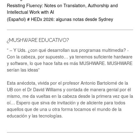
Resisting Fluency: Notes on Translation, Authorship and
Intellectual Work with AI
(Español) # HEDx 2026: algunas notas desde Sydney
¿MUSHWARE EDUCATIVO?
” – Y Uds. ¿con qué desarrollan sus programas multimedia? -
Con la cabeza, por supuesto… ya tenemos suficiente hardware
y software, lo que hace falta es más MUSHWARE. MUSHWARE
serían las ideas”
Esta anécdota, vivida por el profesor Antonio Bartolomé de la
UB con el Dr David Williams y contada de manera genial por él
mismo, me da vueltas en la cabeza desde la primera vez que la
oí… Espero que sirva de invitación y de aliciente para todos
aquellos que de una u otra forma tocamos el mundo de la
educación y las tecnologías.