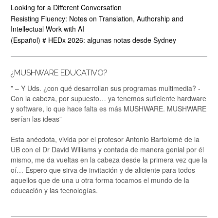
Looking for a Different Conversation
Resisting Fluency: Notes on Translation, Authorship and
Intellectual Work with AI
(Español) # HEDx 2026: algunas notas desde Sydney
¿MUSHWARE EDUCATIVO?
” – Y Uds. ¿con qué desarrollan sus programas multimedia? -
Con la cabeza, por supuesto… ya tenemos suficiente hardware
y software, lo que hace falta es más MUSHWARE. MUSHWARE
serían las ideas”
Esta anécdota, vivida por el profesor Antonio Bartolomé de la
UB con el Dr David Williams y contada de manera genial por él
mismo, me da vueltas en la cabeza desde la primera vez que la
oí… Espero que sirva de invitación y de aliciente para todos
aquellos que de una u otra forma tocamos el mundo de la
educación y las tecnologías.