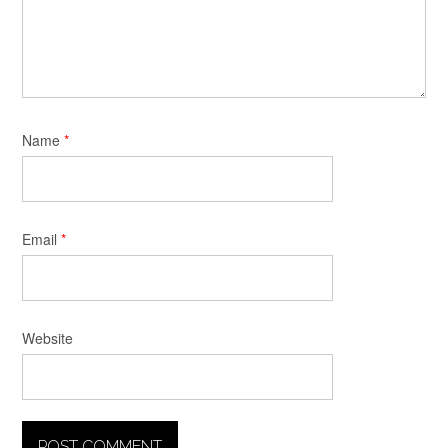
Name
*
Email
*
Website