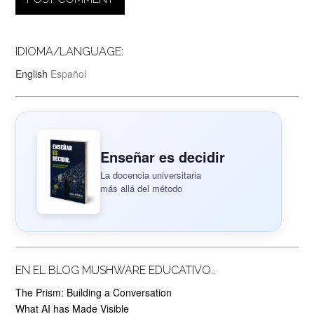
IDIOMA/LANGUAGE:
English
Español
Enseñar es decidir
La docencia universitaria
más allá del método
EN EL BLOG MUSHWARE EDUCATIVO..
The Prism: Building a Conversation
What AI has Made Visible