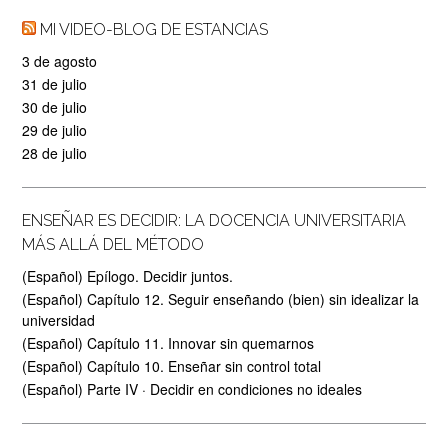
MI VIDEO-BLOG DE ESTANCIAS
3 de agosto
31 de julio
30 de julio
29 de julio
28 de julio
ENSEÑAR ES DECIDIR: LA DOCENCIA UNIVERSITARIA
MÁS ALLÁ DEL MÉTODO
(Español) Epílogo. Decidir juntos.
(Español) Capítulo 12. Seguir enseñando (bien) sin idealizar la
universidad
(Español) Capítulo 11. Innovar sin quemarnos
(Español) Capítulo 10. Enseñar sin control total
(Español) Parte IV · Decidir en condiciones no ideales