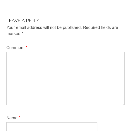
LEAVE A REPLY
Your email address will not be published.
Required fields are
marked
*
Comment
*
Name
*