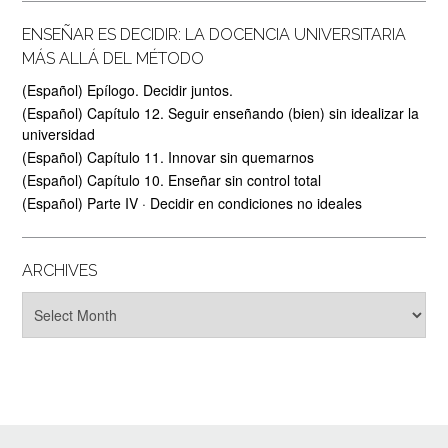
ENSEÑAR ES DECIDIR: LA DOCENCIA UNIVERSITARIA
MÁS ALLÁ DEL MÉTODO
(Español) Epílogo. Decidir juntos.
(Español) Capítulo 12. Seguir enseñando (bien) sin idealizar la
universidad
(Español) Capítulo 11. Innovar sin quemarnos
(Español) Capítulo 10. Enseñar sin control total
(Español) Parte IV · Decidir en condiciones no ideales
ARCHIVES
Archives