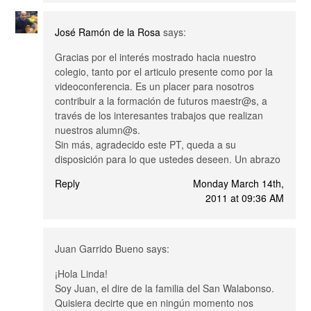
José Ramón de la Rosa
says:
Gracias por el interés mostrado hacia nuestro
colegio, tanto por el articulo presente como por la
videoconferencia. Es un placer para nosotros
contribuir a la formación de futuros maestr@s, a
través de los interesantes trabajos que realizan
nuestros alumn@s.
Sin más, agradecido este PT, queda a su
disposición para lo que ustedes deseen. Un abrazo
Reply
Monday March 14th,
2011 at 09:36 AM
Juan Garrido Bueno
says:
¡Hola Linda!
Soy Juan, el dire de la familia del San Walabonso.
Quisiera decirte que en ningún momento nos