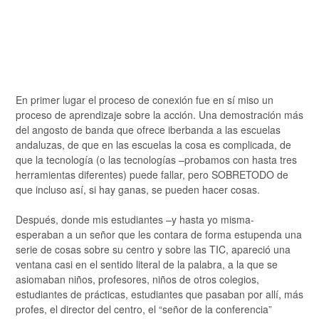
En primer lugar el proceso de conexión fue en sí miso un
proceso de aprendizaje sobre la acción. Una demostración más
del angosto de banda que ofrece iberbanda a las escuelas
andaluzas, de que en las escuelas la cosa es complicada, de
que la tecnología (o las tecnologías –probamos con hasta tres
herramientas diferentes) puede fallar, pero SOBRETODO de
que incluso así, si hay ganas, se pueden hacer cosas.
Después, donde mis estudiantes –y hasta yo misma-
esperaban a un señor que les contara de forma estupenda una
serie de cosas sobre su centro y sobre las TIC, apareció una
ventana casi en el sentido literal de la palabra, a la que se
asiomaban niños, profesores, niños de otros colegios,
estudiantes de prácticas, estudiantes que pasaban por allí, más
profes, el director del centro, el “señor de la conferencia”