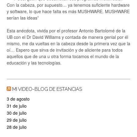
Con la cabeza, por supuesto… ya tenemos suficiente hardware
y software, lo que hace falta es más MUSHWARE. MUSHWARE
serían las ideas”
Esta anécdota, vivida por el profesor Antonio Bartolomé de la
UB con el Dr David Williams y contada de manera genial por él
mismo, me da vueltas en la cabeza desde la primera vez que la
oí… Espero que sirva de invitación y de aliciente para todos
aquellos que de una u otra forma tocamos el mundo de la
educación y las tecnologías.
MI VIDEO-BLOG DE ESTANCIAS
3 de agosto
31 de julio
30 de julio
29 de julio
28 de julio