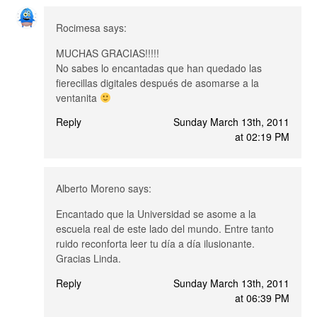
Rocimesa
says:
MUCHAS GRACIAS!!!!!
No sabes lo encantadas que han quedado las
fierecillas digitales después de asomarse a la
ventanita
Reply
Sunday March 13th, 2011
at 02:19 PM
Alberto Moreno
says:
Encantado que la Universidad se asome a la
escuela real de este lado del mundo. Entre tanto
ruido reconforta leer tu día a día ilusionante.
Gracias Linda.
Reply
Sunday March 13th, 2011
at 06:39 PM