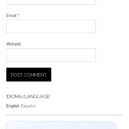
Email
*
Website
IDIOMA/LANGUAGE:
English
Español