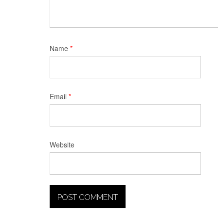
Name
*
Email
*
Website