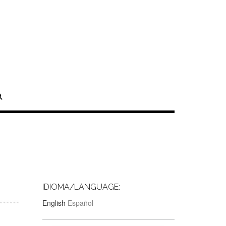
IDIOMA/LANGUAGE:
English
Español