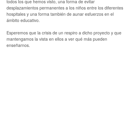
todos los que hemos visto, una forma de evitar
desplazamientos permanentes a los niños entre los diferentes
hospitales y una forma también de aunar esfuerzos en el
ámbito educativo.
Esperemos que la crisis de un respiro a dicho proyecto y que
mantengamos la vista en ellos a ver qué más pueden
enseñarnos.