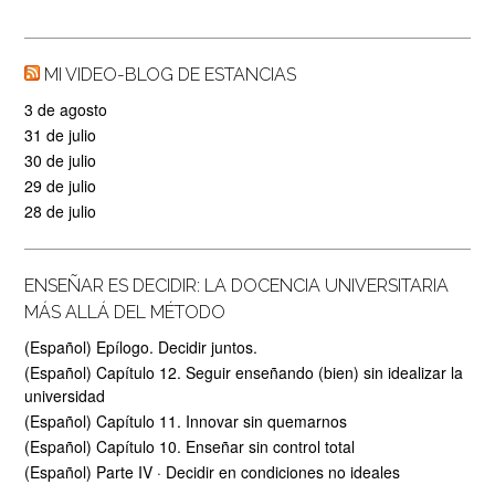
MI VIDEO-BLOG DE ESTANCIAS
3 de agosto
31 de julio
30 de julio
29 de julio
28 de julio
ENSEÑAR ES DECIDIR: LA DOCENCIA UNIVERSITARIA
MÁS ALLÁ DEL MÉTODO
(Español) Epílogo. Decidir juntos.
(Español) Capítulo 12. Seguir enseñando (bien) sin idealizar la
universidad
(Español) Capítulo 11. Innovar sin quemarnos
(Español) Capítulo 10. Enseñar sin control total
(Español) Parte IV · Decidir en condiciones no ideales