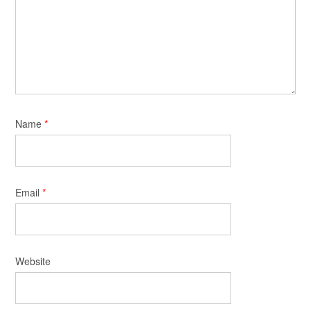
Name
*
Email
*
Website