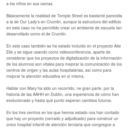
a los niños en sus camas.
Básicamente la realidad de Temple Street es bastante parecida
a la de Our Lady’s en Crumlin, aunque la estructura del edificio
en este caso no ha permitido crear un ambiente de escuela tan
desarrollado como el de Crumlin.
En este caso también se ha estado incluído en el proyecto Aite
Eile y se sigue usando como videoconferencia, aparte de
considerar que los proyectos de digitalización de la información
de los alumnos son vitales para mejorar la comunicación de los
centros de origen y las aulas hospitalarias, así como para
mejorar la atención educativa en sí misma.
Hablar con Mary ha sido un recorrido, ne gran parte, por la
historia de las AAHH en Dublín, una experiencia de cómo han
evolucionado y hasta qué punto esperan cambios futuros.
En los tres centros en los que hemos estado nos han contado
que hay un proyecto (cerrado y adjudicado) para construir un
único hospital infantil de atención terciaria que congregue a