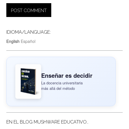
IDIOMA/LANGUAGE:
English
Español
Enseñar es decidir
La docencia universitaria
más allá del método
EN EL BLOG MUSHWARE EDUCATIVO..