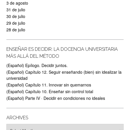
3 de agosto
31 de julio
30 de julio
29 de julio
28 de julio
ENSEÑAR ES DECIDIR: LA DOCENCIA UNIVERSITARIA
MÁS ALLÁ DEL MÉTODO
(Español) Epílogo. Decidir juntos.
(Español) Capítulo 12. Seguir enseñando (bien) sin idealizar la
universidad
(Español) Capítulo 11. Innovar sin quemarnos
(Español) Capítulo 10. Enseñar sin control total
(Español) Parte IV · Decidir en condiciones no ideales
ARCHIVES
Archives