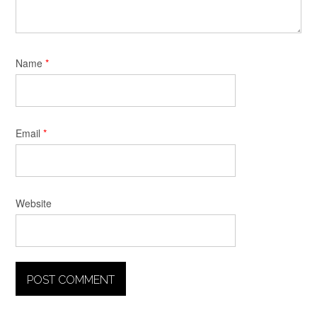
Name
*
Email
*
Website