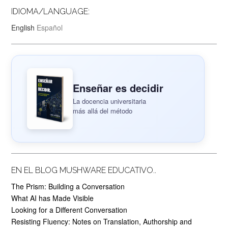
IDIOMA/LANGUAGE:
English
Español
Enseñar es decidir
La docencia universitaria
más allá del método
EN EL BLOG MUSHWARE EDUCATIVO..
The Prism: Building a Conversation
What AI has Made Visible
Looking for a Different Conversation
Resisting Fluency: Notes on Translation, Authorship and