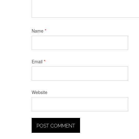
Name
*
Email
*
Website