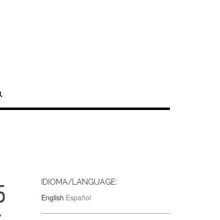
IDIOMA/LANGUAGE:
English
Español