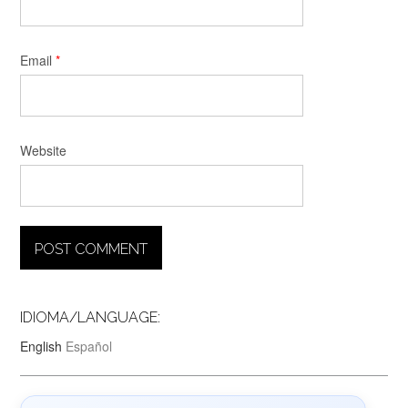
Email
*
Website
IDIOMA/LANGUAGE:
English
Español