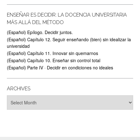
ENSEÑAR ES DECIDIR: LA DOCENCIA UNIVERSITARIA
MÁS ALLÁ DEL MÉTODO
(Español) Epílogo. Decidir juntos.
(Español) Capítulo 12. Seguir enseñando (bien) sin idealizar la
universidad
(Español) Capítulo 11. Innovar sin quemarnos
(Español) Capítulo 10. Enseñar sin control total
(Español) Parte IV · Decidir en condiciones no ideales
ARCHIVES
Archives