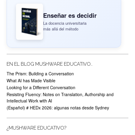
Enseñar es decidir
La docencia universitaria
más allá del método
EN EL BLOG MUSHWARE EDUCATIVO..
The Prism: Building a Conversation
What AI has Made Visible
Looking for a Different Conversation
Resisting Fluency: Notes on Translation, Authorship and
Intellectual Work with AI
(Español) # HEDx 2026: algunas notas desde Sydney
¿MUSHWARE EDUCATIVO?