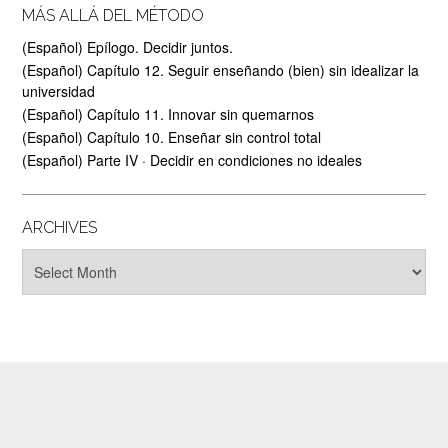
MÁS ALLÁ DEL MÉTODO
(Español) Epílogo. Decidir juntos.
(Español) Capítulo 12. Seguir enseñando (bien) sin idealizar la
universidad
(Español) Capítulo 11. Innovar sin quemarnos
(Español) Capítulo 10. Enseñar sin control total
(Español) Parte IV · Decidir en condiciones no ideales
ARCHIVES
Archives