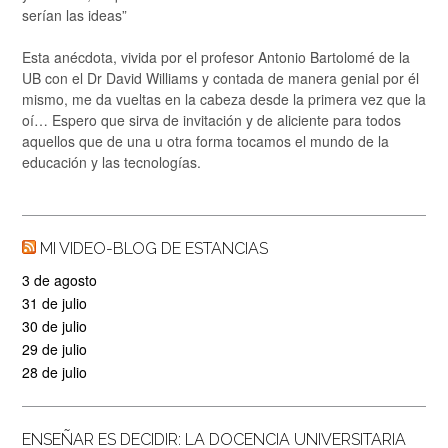
serían las ideas”
Esta anécdota, vivida por el profesor Antonio Bartolomé de la
UB con el Dr David Williams y contada de manera genial por él
mismo, me da vueltas en la cabeza desde la primera vez que la
oí… Espero que sirva de invitación y de aliciente para todos
aquellos que de una u otra forma tocamos el mundo de la
educación y las tecnologías.
MI VIDEO-BLOG DE ESTANCIAS
3 de agosto
31 de julio
30 de julio
29 de julio
28 de julio
ENSEÑAR ES DECIDIR: LA DOCENCIA UNIVERSITARIA