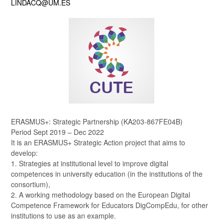
LINDACQ@UM.ES
ERASMUS+: Strategic Partnership (KA203-867FE04B)
Period Sept 2019 – Dec 2022
It is an ERASMUS+ Strategic Action project that aims to
develop:
1. Strategies at institutional level to improve digital
competences in university education (in the institutions of the
consortium),
2. A working methodology based on the European Digital
Competence Framework for Educators DigCompEdu, for other
institutions to use as an example.