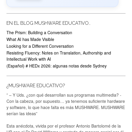
EN EL BLOG MUSHWARE EDUCATIVO..
The Prism: Building a Conversation
What AI has Made Visible
Looking for a Different Conversation
Resisting Fluency: Notes on Translation, Authorship and
Intellectual Work with AI
(Español) # HEDx 2026: algunas notas desde Sydney
¿MUSHWARE EDUCATIVO?
” – Y Uds. ¿con qué desarrollan sus programas multimedia? -
Con la cabeza, por supuesto… ya tenemos suficiente hardware
y software, lo que hace falta es más MUSHWARE. MUSHWARE
serían las ideas”
Esta anécdota, vivida por el profesor Antonio Bartolomé de la