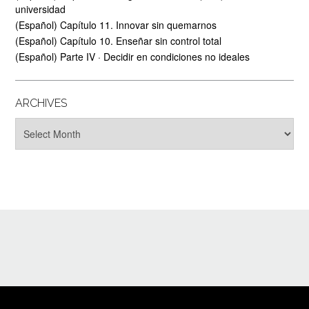
universidad
(Español) Capítulo 11. Innovar sin quemarnos
(Español) Capítulo 10. Enseñar sin control total
(Español) Parte IV · Decidir en condiciones no ideales
ARCHIVES
Archives